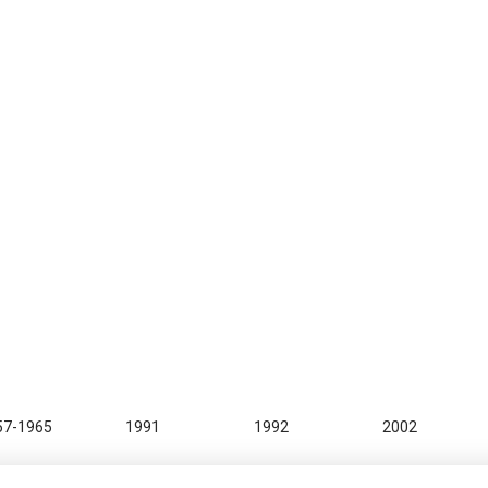
57-1965
1991
1992
2002