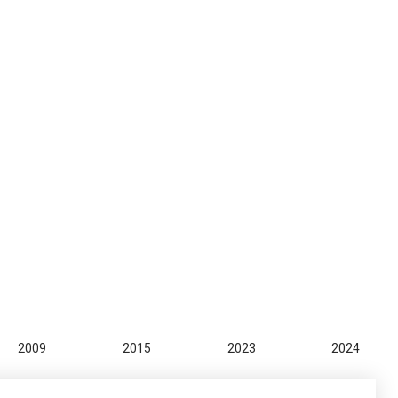
2009
2015
2023
2024