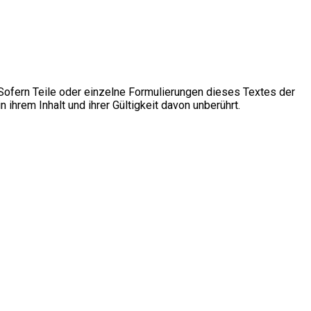
Sofern Teile oder einzelne Formulierungen dieses Textes der
 ihrem Inhalt und ihrer Gültigkeit davon unberührt.