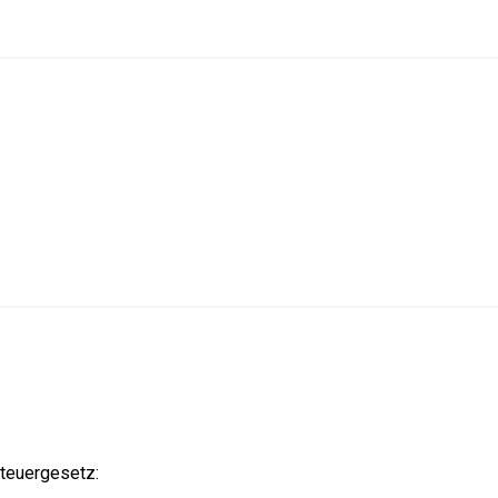
teuergesetz: