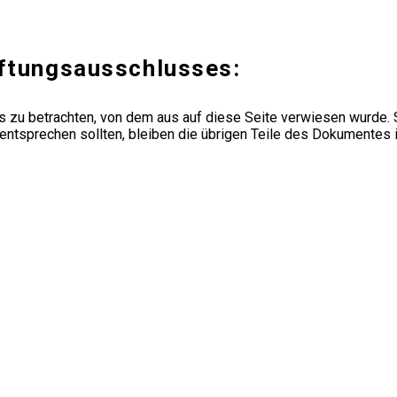
aftungsausschlusses:
s zu betrachten, von dem aus auf diese Seite verwiesen wurde. 
 entsprechen sollten, bleiben die übrigen Teile des Dokumentes in