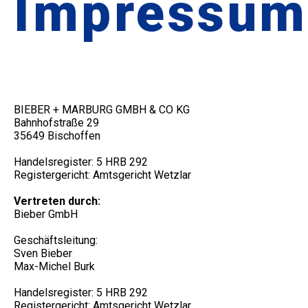
Impressu
BIEBER + MARBURG GMBH & CO KG
Bahnhofstraße 29
35649 Bischoffen
Handelsregister: 5 HRB 292
Registergericht: Amtsgericht Wetzlar
Vertreten durch:
Bieber GmbH
Geschäftsleitung:
Sven Bieber
Max-Michel Burk
Handelsregister: 5 HRB 292
Registergericht: Amtsgericht Wetzlar