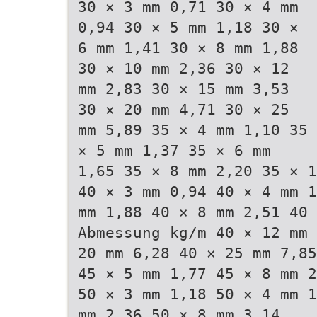
30 × 3 mm 0,71 30 × 4 mm
0,94 30 × 5 mm 1,18 30 ×
6 mm 1,41 30 × 8 mm 1,88
30 × 10 mm 2,36 30 × 12
mm 2,83 30 × 15 mm 3,53
30 × 20 mm 4,71 30 × 25
mm 5,89 35 × 4 mm 1,10 35
× 5 mm 1,37 35 × 6 mm
1,65 35 × 8 mm 2,20 35 × 1
40 × 3 mm 0,94 40 × 4 mm 1
mm 1,88 40 × 8 mm 2,51 40 
Abmessung kg/m 40 × 12 mm 
20 mm 6,28 40 × 25 mm 7,85
45 × 5 mm 1,77 45 × 8 mm 2
50 × 3 mm 1,18 50 × 4 mm 1
mm 2,36 50 × 8 mm 3,14