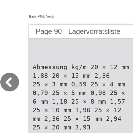
Basic HTML Version
Page 90 - Lagervorratsliste
Abmessung kg/m 20 × 12 mm
1,88 20 × 15 mm 2,36
25 × 3 mm 0,59 25 × 4 mm
0,79 25 × 5 mm 0,98 25 ×
6 mm 1,18 25 × 8 mm 1,57
25 × 10 mm 1,96 25 × 12
mm 2,36 25 × 15 mm 2,94
25 × 20 mm 3,93