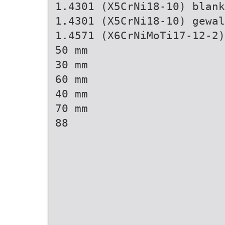
1.4301 (X5CrNi18-10) blank
1.4301 (X5CrNi18-10) gewal
1.4571 (X6CrNiMoTi17-12-2)
50 mm
30 mm
60 mm
40 mm
70 mm
88