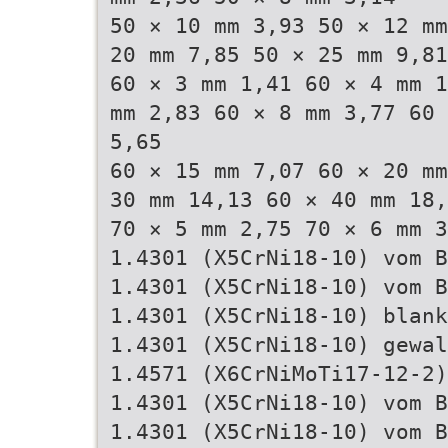
50 × 10 mm 3,93 50 × 12 mm
20 mm 7,85 50 × 25 mm 9,81
60 × 3 mm 1,41 60 × 4 mm 1
mm 2,83 60 × 8 mm 3,77 60 
5,65
60 × 15 mm 7,07 60 × 20 mm
30 mm 14,13 60 × 40 mm 18,
70 × 5 mm 2,75 70 × 6 mm 3
1.4301 (X5CrNi18-10) vom B
1.4301 (X5CrNi18-10) vom B
1.4301 (X5CrNi18-10) blank
1.4301 (X5CrNi18-10) gewal
1.4571 (X6CrNiMoTi17-12-2)
1.4301 (X5CrNi18-10) vom B
1.4301 (X5CrNi18-10) vom B