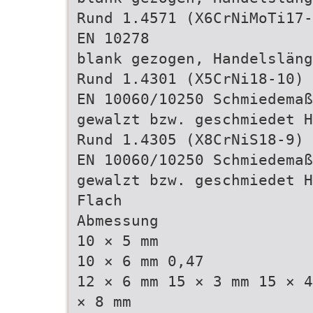
Rund 1.4571 (X6CrNiMoTi17-
EN 10278
blank gezogen, Handelsläng
Rund 1.4301 (X5CrNi18-10)
EN 10060/10250 Schmiedemaß
gewalzt bzw. geschmiedet 
Rund 1.4305 (X8CrNiS18-9)
EN 10060/10250 Schmiedemaß
gewalzt bzw. geschmiedet 
Flach
Abmessung
10 × 5 mm
10 × 6 mm 0,47
12 × 6 mm 15 × 3 mm 15 × 4
× 8 mm