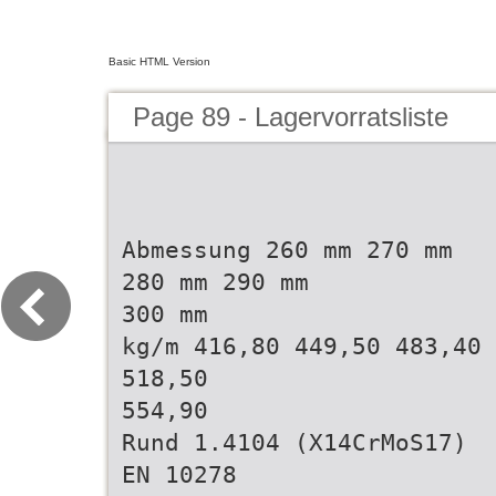
Basic HTML Version
Page 89 - Lagervorratsliste
Abmessung 260 mm 270 mm
280 mm 290 mm
300 mm
kg/m 416,80 449,50 483,40
518,50
554,90
Rund 1.4104 (X14CrMoS17)
EN 10278