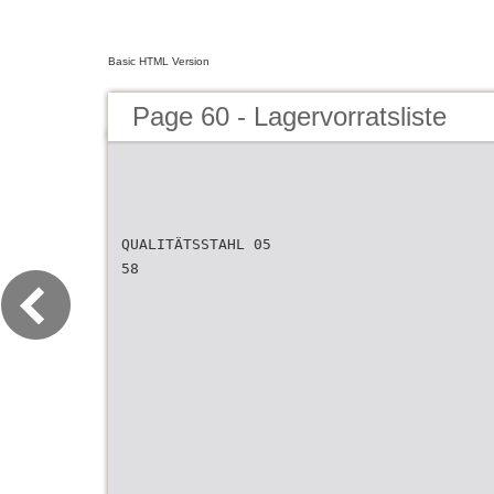
Basic HTML Version
Page 60 - Lagervorratsliste
QUALITÄTSSTAHL 05
58