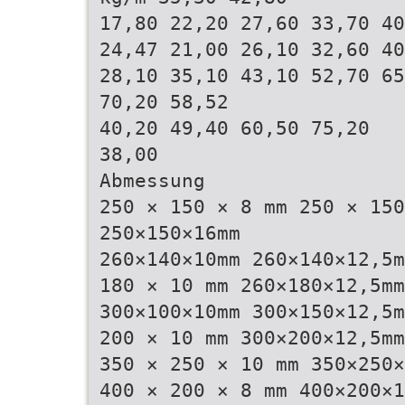
17,80 22,20 27,60 33,70 40
24,47 21,00 26,10 32,60 40
28,10 35,10 43,10 52,70 65
70,20 58,52
40,20 49,40 60,50 75,20
38,00
Abmessung
250 × 150 × 8 mm 250 × 150
250×150×16mm
260×140×10mm 260×140×12,5m
180 × 10 mm 260×180×12,5mm
300×100×10mm 300×150×12,5m
200 × 10 mm 300×200×12,5mm
350 × 250 × 10 mm 350×250
400 × 200 × 8 mm 400×200×1