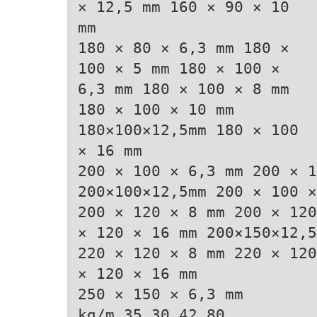
× 12,5 mm 160 × 90 × 10
mm
180 × 80 × 6,3 mm 180 ×
100 × 5 mm 180 × 100 ×
6,3 mm 180 × 100 × 8 mm
180 × 100 × 10 mm
180×100×12,5mm 180 × 100
× 16 mm
200 × 100 × 6,3 mm 200 × 1
200×100×12,5mm 200 × 100 ×
200 × 120 × 8 mm 200 × 120
× 120 × 16 mm 200×150×12,5
220 × 120 × 8 mm 220 × 120
× 120 × 16 mm
250 × 150 × 6,3 mm
kg/m 35,30 42,80