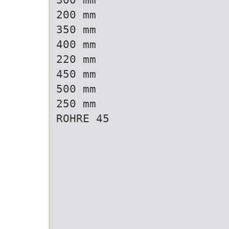
200 mm
350 mm
400 mm
220 mm
450 mm
500 mm
250 mm
ROHRE 45