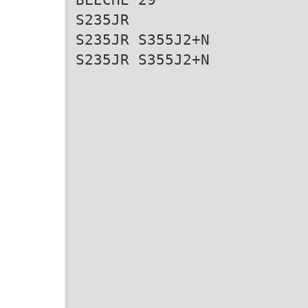
S235JR
S235JR S355J2+N
S235JR S355J2+N