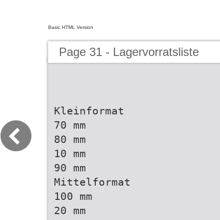
Basic HTML Version
Page 31 - Lagervorratsliste
Kleinformat
70 mm
80 mm
10 mm
90 mm
Mittelformat
100 mm
20 mm