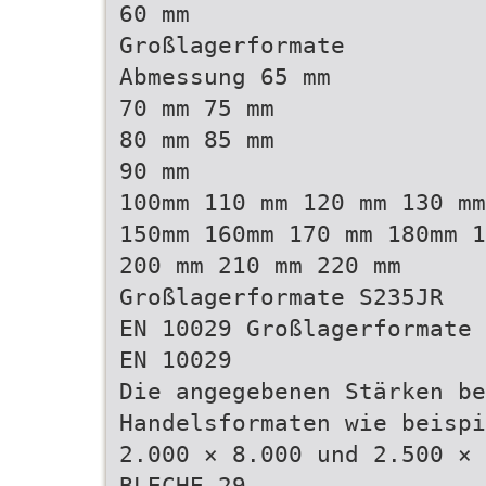
60 mm
Großlagerformate
Abmessung 65 mm
70 mm 75 mm
80 mm 85 mm
90 mm
100mm 110 mm 120 mm 130 mm
150mm 160mm 170 mm 180mm 1
200 mm 210 mm 220 mm
Großlagerformate S235JR
EN 10029 Großlagerformate 
EN 10029
Die angegebenen Stärken be
Handelsformaten wie beispi
2.000 × 8.000 und 2.500 × 
BLECHE 29