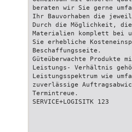
beraten wir Sie gerne umfa
Ihr Bauvorhaben die jeweil
Durch die Möglichkeit, die
Materialien komplett bei u
Sie erhebliche Kosteneinsp
Beschaffungsseite.
Güteüberwachte Produkte mi
Leistungs- Verhältnis gehö
Leistungsspektrum wie umfa
zuverlässige Auftragsabwic
Termintreue.
SERVICE+LOGISITK 123