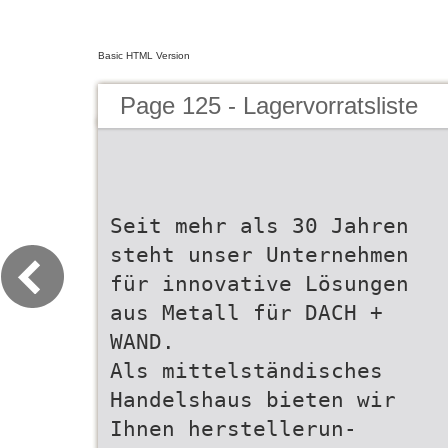
Basic HTML Version
Page 125 - Lagervorratsliste
Seit mehr als 30 Jahren
steht unser Unternehmen
für innovative Lösungen
aus Metall für DACH +
WAND.
Als mittelständisches
Handelshaus bieten wir
Ihnen herstellerun-