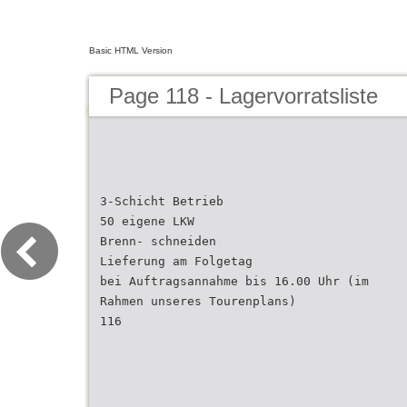
Basic HTML Version
Page 118 - Lagervorratsliste
3-Schicht Betrieb
50 eigene LKW
Brenn- schneiden
Lieferung am Folgetag
bei Auftragsannahme bis 16.00 Uhr (im
Rahmen unseres Tourenplans)
116