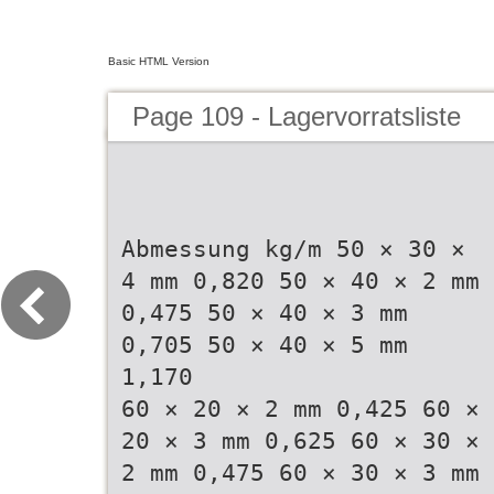
Basic HTML Version
Page 109 - Lagervorratsliste
Abmessung kg/m 50 × 30 ×
4 mm 0,820 50 × 40 × 2 mm
0,475 50 × 40 × 3 mm
0,705 50 × 40 × 5 mm
1,170
60 × 20 × 2 mm 0,425 60 ×
20 × 3 mm 0,625 60 × 30 ×
2 mm 0,475 60 × 30 × 3 mm