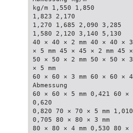
kg/m 1,550 1,850
1,823 2,170
1,270 1,685 2,090 3,285
1,580 2,120 3,140 5,130
40 × 40 × 2 mm 40 × 40 × 3
× 5 mm 45 × 45 × 2 mm 45 ×
50 × 50 × 2 mm 50 × 50 × 3
× 5 mm
60 × 60 × 3 mm 60 × 60 × 4
Abmessung
60 × 60 × 5 mm 0,421 60 × 
0,620
0,820 70 × 70 × 5 mm 1,010
0,705 80 × 80 × 3 mm
80 × 80 × 4 mm 0,530 80 × 