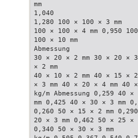
mm
1,040
1,280 100 × 100 × 3 mm
100 × 100 × 4 mm 0,950 100
100 × 10 mm
Abmessung
30 × 20 × 2 mm 30 × 20 × 3
× 2 mm
40 × 10 × 2 mm 40 × 15 × 2
× 3 mm 40 × 20 × 4 mm 40 ×
kg/m Abmessung 0,259 40 × 
mm 0,425 40 × 30 × 3 mm 0,
0,260 50 × 15 × 2 mm 0,290
20 × 3 mm 0,462 50 × 25 × 
0,340 50 × 30 × 3 mm
kg/m 0,505 0,367 0,540 0,7