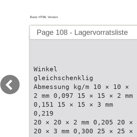
Basic HTML Version
Page 108 - Lagervorratsliste
Winkel
gleichschenklig
Abmessung kg/m 10 × 10 ×
2 mm 0,097 15 × 15 × 2 mm
0,151 15 × 15 × 3 mm
0,219
20 × 20 × 2 mm 0,205 20 ×
20 × 3 mm 0,300 25 × 25 ×