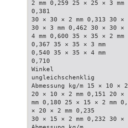
2 mm 0,259 25 × 25 × 3 mm
0,381
30 × 30 × 2 mm 0,313 30 ×
30 × 3 mm 0,462 30 × 30 ×
4 mm 0,600 35 × 35 × 2 mm
0,367 35 × 35 × 3 mm
0,540 35 × 35 × 4 mm
0,710
Winkel
ungleichschenklig
Abmessung kg/m 15 × 10 × 2
20 × 10 × 2 mm 0,151 20 × 
mm 0,180 25 × 15 × 2 mm 0,
× 20 × 2 mm 0,235
30 × 15 × 2 mm 0,232 30 × 
Abmessung kg/m