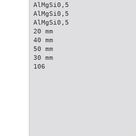
AlMgSi0,5
AlMgSi0,5
AlMgSi0,5
20 mm
40 mm
50 mm
30 mm
106