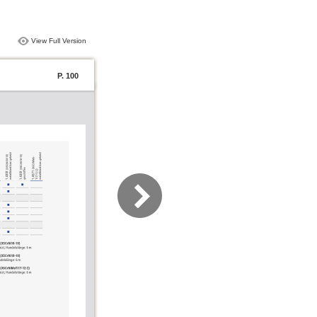
View Full Version
P. 100