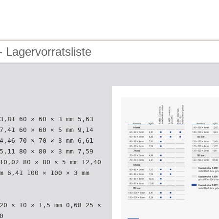
 Lagervorratsliste
3,81 60 × 60 × 3 mm 5,63
7,41 60 × 60 × 5 mm 9,14
4,46 70 × 70 × 3 mm 6,61
5,11 80 × 80 × 3 mm 7,59
10,02 80 × 80 × 5 mm 12,40
m 6,41 100 × 100 × 3 mm
20 × 10 × 1,5 mm 0,68 25 ×
0